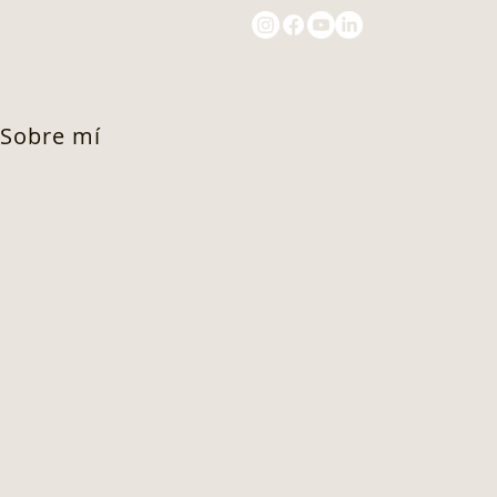
Sobre mí