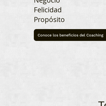
Felicidad
Propósito
Conoce los beneficios del Coaching
T