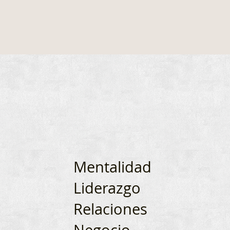
Mentalidad
Liderazgo
Relaciones
Negocio