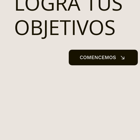
LOGRA TUS
OBJETIVOS
COMENCEMOS