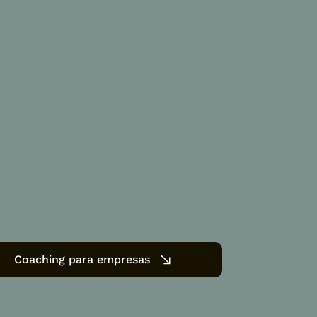
Coaching para empresas