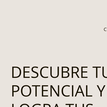
C
DESCUBRE T
POTENCIAL Y