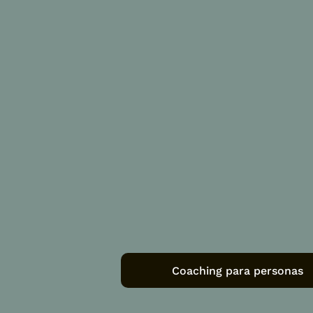
Coaching para personas