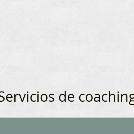
Servicios de coachin