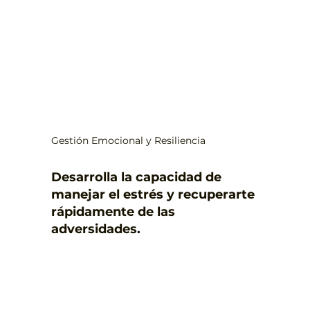
Gestión Emocional y Resiliencia
Desarrolla la capacidad de
manejar el estrés y recuperarte
rápidamente de las
adversidades.