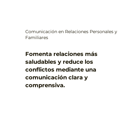
Comunicación en Relaciones Personales y
Familiares
Fomenta relaciones más
saludables y reduce los
conflictos mediante una
comunicación clara y
comprensiva.