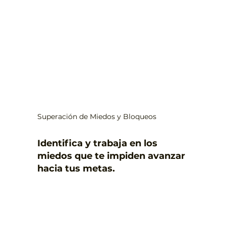
Superación de Miedos y Bloqueos
Identifica y trabaja en los
miedos que te impiden avanzar
hacia tus metas.