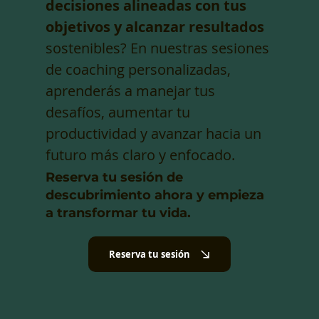
decisiones alineadas con tus
objetivos y alcanzar resultados
sostenibles? En nuestras sesiones
de coaching personalizadas,
aprenderás a manejar tus
desafíos, aumentar tu
productividad y avanzar hacia un
futuro más claro y enfocado.
Reserva tu sesión de
descubrimiento ahora y empieza
a transformar tu vida.
Reserva tu sesión