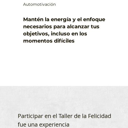
Automotivación
Mantén la energía y el enfoque
necesarios para alcanzar tus
objetivos, incluso en los
momentos difíciles
Participar en el Taller de la Felicidad
fue una experiencia