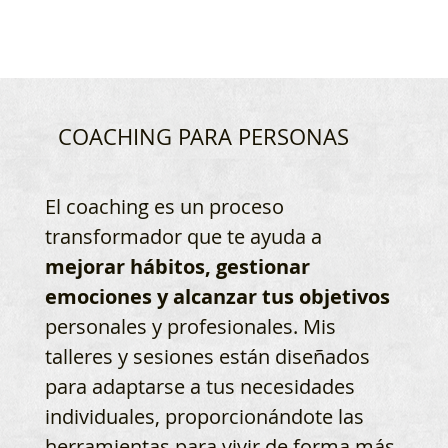
COACHING PARA PERSONAS
El coaching es un proceso
transformador que te ayuda a
mejorar hábitos, gestionar
emociones y alcanzar tus objetivos
personales y profesionales. Mis
talleres y sesiones están diseñados
para adaptarse a tus necesidades
individuales, proporcionándote las
herramientas para vivir de forma más