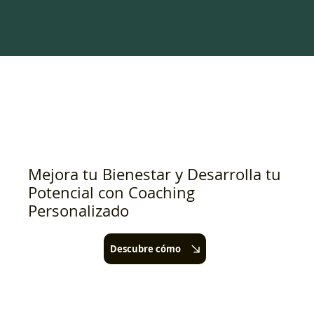
Mejora tu Bienestar y Desarrolla tu
Potencial con Coaching
Personalizado
Descubre cómo