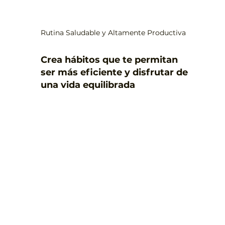
Rutina Saludable y Altamente Productiva
Crea hábitos que te permitan
ser más eficiente y disfrutar de
una vida equilibrada