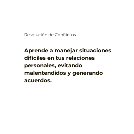
Resolución de Conflictos
Aprende a manejar situaciones
difíciles en tus relaciones
personales, evitando
malentendidos y generando
acuerdos.