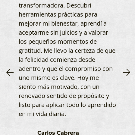
transformadora. Descubrí
herramientas prácticas para
mejorar mi bienestar, aprendí a
aceptarme sin juicios y a valorar
los pequeños momentos de
gratitud. Me llevo la certeza de que
la felicidad comienza desde
adentro y que el compromiso con
uno mismo es clave. Hoy me
siento más motivado, con un
renovado sentido de propósito y
listo para aplicar todo lo aprendido
en mi vida diaria.
Carlos Cabrera