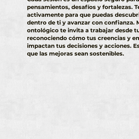
pensamientos,
desafíos y fortalezas
. 
activamente para que puedas descubri
dentro de ti y avanzar con confianza.
ontológico te invita a trabajar desde tu
reconociendo cómo tus creencias y e
impactan tus
decisiones y acciones
. E
que
las mejoras sean sostenibles
.