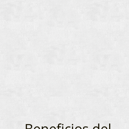
Beneficios del