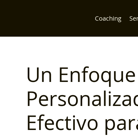
Coaching
Ser
Un Enfoque
Personaliza
Efectivo par