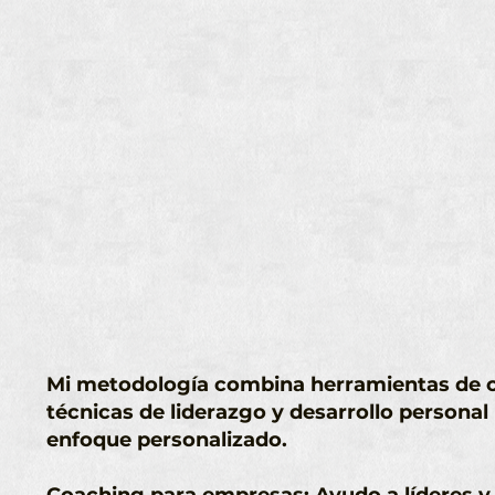
​Mi metodología combina herramientas de 
técnicas de liderazgo y desarrollo personal
enfoque personalizado.