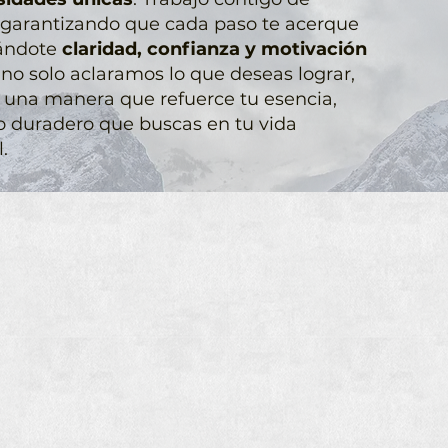
 garantizando que cada paso te acerque
dándote
claridad, confianza y motivación
 no solo aclaramos lo que deseas lograr,
 una manera que refuerce tu esencia,
 duradero que buscas en tu vida
.