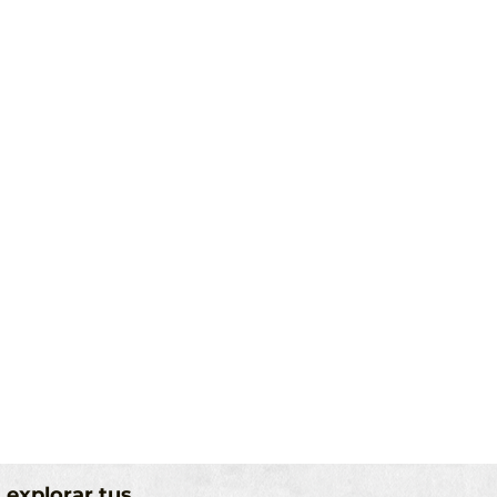
 explorar tus