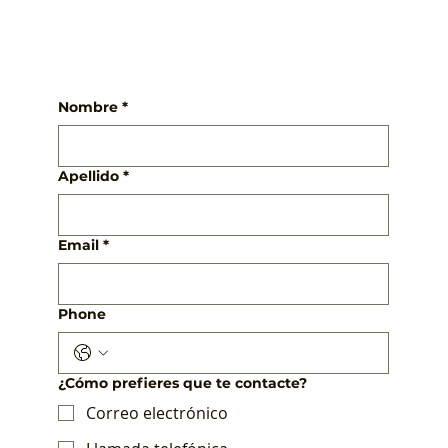
Nombre
*
Apellido
*
Email
*
Phone
¿Cómo prefieres que te contacte?
Correo electrónico