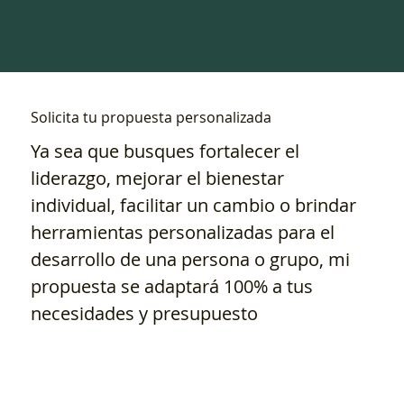
Solicita tu propuesta personalizada
Ya sea que busques fortalecer el
liderazgo, mejorar el bienestar
individual, facilitar un cambio o brindar
herramientas personalizadas para el
desarrollo de una persona o grupo, mi
propuesta se adaptará 100% a tus
necesidades y presupuesto