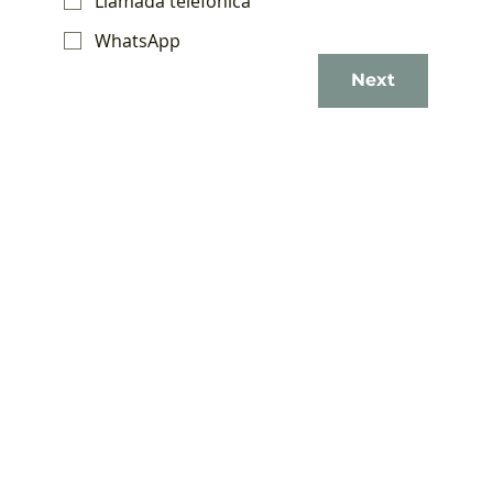
Llamada telefónica
WhatsApp
Next